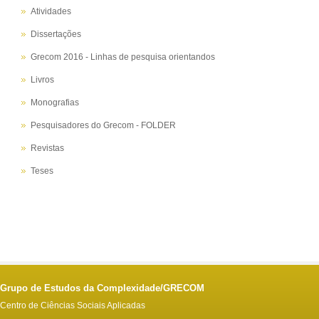
Atividades
Dissertações
Grecom 2016 - Linhas de pesquisa orientandos
Livros
Monografias
Pesquisadores do Grecom - FOLDER
Revistas
Teses
Grupo de Estudos da Complexidade/GRECOM
Centro de Ciências Sociais Aplicadas