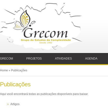
GRECOM
PROJETOS
ATIVIDADES
AGENDA
Home
» Publicações
Publicações
Aqui você encontrará todas as publicações disponíveis para baixar.
Artigos