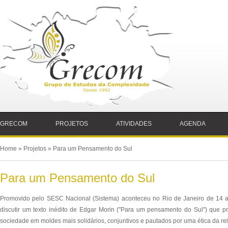
GRECOM
PROJETOS
ATIVIDADES
AGENDA
Home
» Projetos » Para um Pensamento do Sul
Para um Pensamento do Sul
Promovido pelo SESC Nacional (Sistema) aconteceu no Rio de Janeiro de 1
discutir um texto inédito de Edgar Morin ("Para um pensamento do Sul") que p
sociedade em moldes mais solidários, conjuntivos e pautados por uma ética da rel