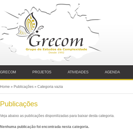
GRECOM
PROJETOS
ATIVIDADES
AGENDA
Home
»
Publicações
» Categoria vazia
Publicações
Veja abaixo as publicações disponilizadas para baixar desta categoria.
Nenhuma publicação foi encontrada nesta categoria.