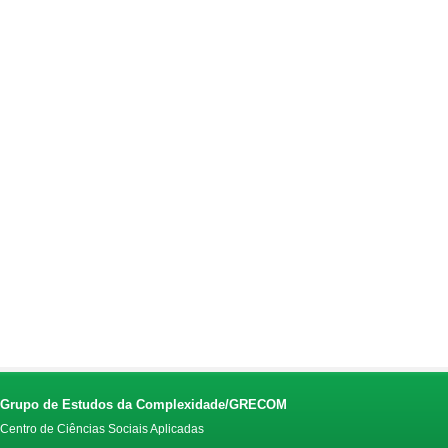
Grupo de Estudos da Complexidade/GRECOM
Centro de Ciências Sociais Aplicadas