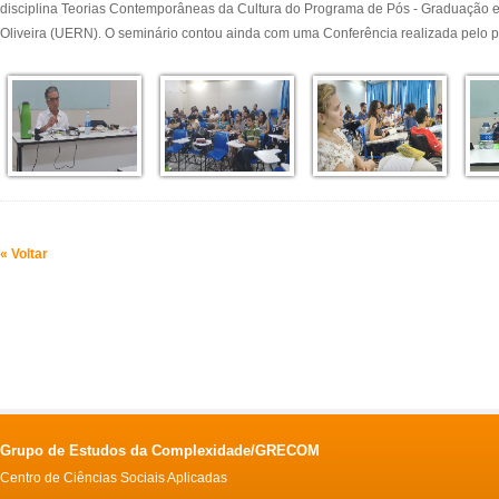
disciplina Teorias Contemporâneas da Cultura do Programa de Pós - Graduação 
Oliveira (UERN). O seminário contou ainda com uma Conferência realizada pelo pr
« Voltar
Grupo de Estudos da Complexidade/GRECOM
Centro de Ciências Sociais Aplicadas